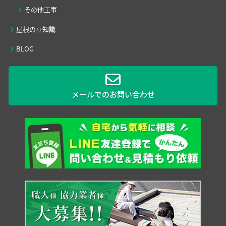
その他工事
屋根の豆知識
BLOG
メールでのお問い合わせ