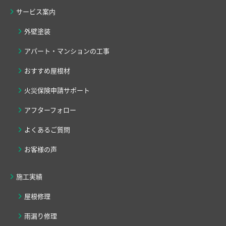
サービス案内
外壁塗装
アパート・マンションの工事
おすすめ屋根材
火災保険申請サポート
アフターフォロー
よくあるご質問
お客様の声
施工実績
屋根修理
雨漏り修理