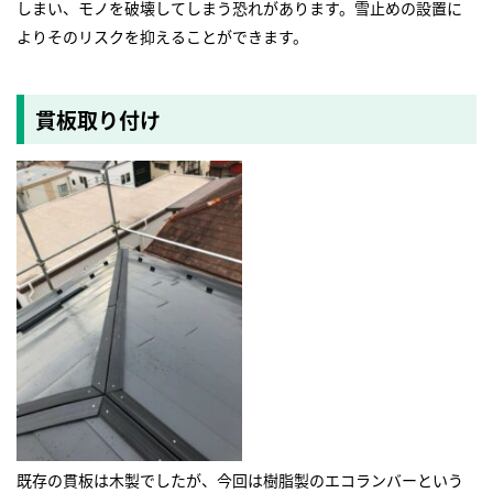
しまい、モノを破壊してしまう恐れがあります。雪止めの設置に
よりそのリスクを抑えることができます。
貫板取り付け
既存の貫板は木製でしたが、今回は樹脂製のエコランバーという