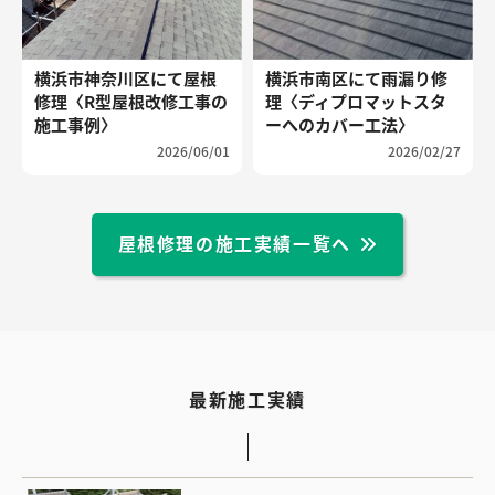
横浜市神奈川区にて屋根
横浜市南区にて雨漏り修
修理〈R型屋根改修工事の
理〈ディプロマットスタ
施工事例〉
ーへのカバー工法〉
2026/06/01
2026/02/27
屋根修理の施工実績一覧へ
最新施工実績