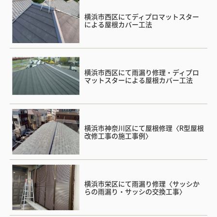
横浜市西区にてディプロマットスター
による屋根カバー工法
横浜市西区にて雨漏り修理・ディプロ
マットスターによる屋根カバー工法
横浜市神奈川区にて屋根修理〈R型屋根
改修工事の施工事例〉
横浜市栄区にて雨漏り修理〈サッシか
らの雨漏り・サッシの交換工事〉