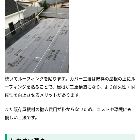
続いてルーフィングを貼ります。カバー工法は既存の屋根の上にル
ーフィングを貼ることで、屋根が二重構造になり、より耐久性・耐
候性を向上させるメリットがあります。
また既存屋根材の撤去費用が掛からないため、コストや環境にも
優しい工法です。