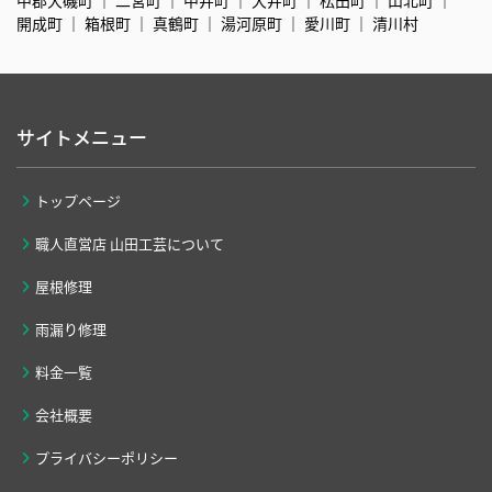
開成町
箱根町
真鶴町
湯河原町
愛川町
清川村
サイトメニュー
トップページ
職人直営店 山田工芸について
屋根修理
雨漏り修理
料金一覧
会社概要
プライバシーポリシー