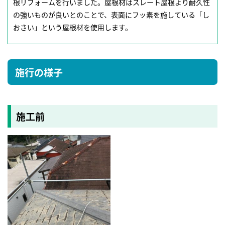
根リフォームを行いました。屋根材はスレート屋根より耐久性
の強いものが良いとのことで、表面にフッ素を施している「し
おさい」という屋根材を使用します。
施行の様子
施工前