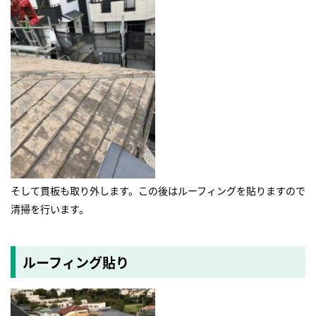
そして貫板も取り外します。この後はルーフィングを貼りますので
清掃を行います。
ルーフィング貼り