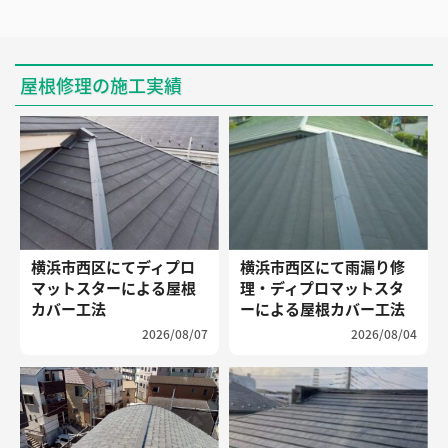
屋根修理の施工実績
横浜市西区にてディプロ
横浜市西区にて雨漏り修
マットスターによる屋根
理・ディプロマットスタ
カバー工法
ーによる屋根カバー工法
2026/08/07
2026/08/04