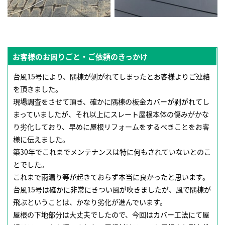
お客様のお困りごと・ご依頼のきっかけ
台風15号により、隅棟が剝がれてしまったとお客様よりご連絡
を頂きました。
現場調査をさせて頂き、確かに隅棟の板金カバーが剥がれてし
まっていましたが、それ以上にスレート屋根本体の傷みがかな
り劣化しており、早めに屋根リフォームをするべきことをお客
様に伝えました。
築30年でこれまでメンテナンスは特に何もされていないとのこ
とでした。
これまで雨漏り等が起きておらず本当に良かったと思います。
台風15号は確かに非常にきつい風が吹きましたが、風で隅棟が
飛ぶということは、かなり劣化が進んでいます。
屋根の下地部分は大丈夫でしたので、今回はカバー工法にて屋