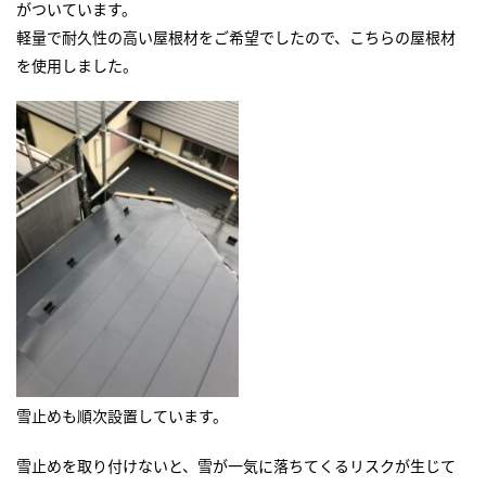
がついています。
軽量で耐久性の高い屋根材をご希望でしたので、こちらの屋根材
を使用しました。
雪止めも順次設置しています。
雪止めを取り付けないと、雪が一気に落ちてくるリスクが生じて