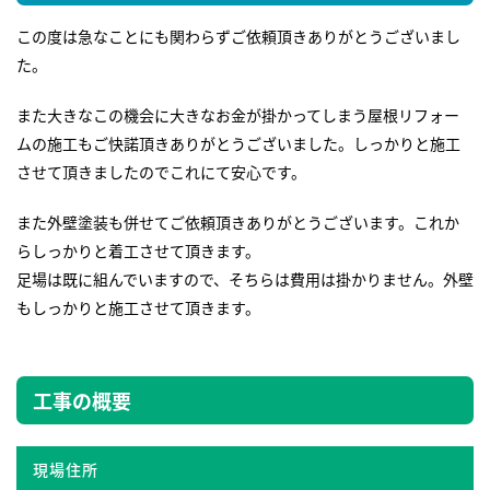
この度は急なことにも関わらずご依頼頂きありがとうございまし
た。
また大きなこの機会に大きなお金が掛かってしまう屋根リフォー
ムの施工もご快諾頂きありがとうございました。しっかりと施工
させて頂きましたのでこれにて安心です。
また外壁塗装も併せてご依頼頂きありがとうございます。これか
らしっかりと着工させて頂きます。
足場は既に組んでいますので、そちらは費用は掛かりません。外壁
もしっかりと施工させて頂きます。
工事の概要
現場住所