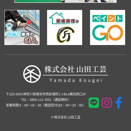
〒220-0003 神奈川県横浜市西区楠町1-3 BLA横浜西口2F
TEL：0800-111-3551（通話無料）
営業時間 8：00～19：00（電話受付は9：00～20：00）
©️ 株式会社 山田工芸