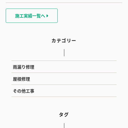
施工実績一覧へ
カテゴリー
雨漏り修理
屋根修理
その他工事
タグ