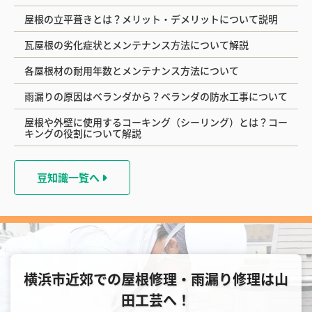
屋根の立平葺きとは？メリット・デメリットについて説明
瓦屋根の劣化症状とメンテナンス方法について解説
各屋根材の耐用年数とメンテナンス方法について
雨漏りの原因はベランダから？ベランダの防水工事について
屋根や外壁に使用するコーキング（シーリング）とは？コー
キングの役割について解説
豆知識一覧へ
横浜市近郊での屋根修理・雨漏り修理は山
田工芸へ！