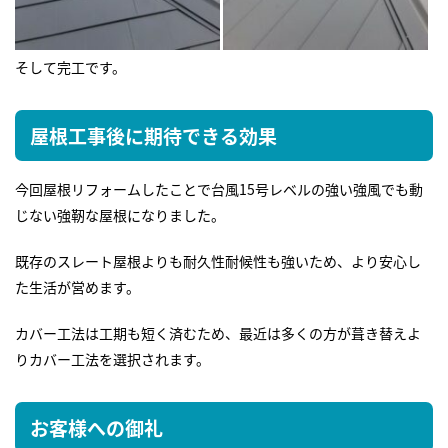
そして完工です。
屋根工事後に期待できる効果
今回屋根リフォームしたことで台風15号レベルの強い強風でも動
じない強靭な屋根になりました。
既存のスレート屋根よりも耐久性耐候性も強いため、より安心し
た生活が営めます。
カバー工法は工期も短く済むため、最近は多くの方が葺き替えよ
りカバー工法を選択されます。
お客様への御礼