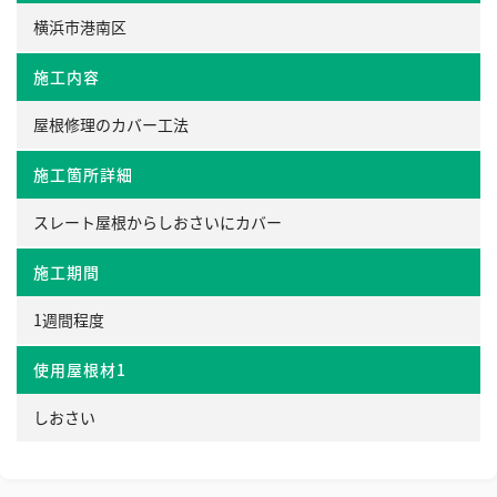
横浜市港南区
施工内容
屋根修理のカバー工法
施工箇所詳細
スレート屋根からしおさいにカバー
施工期間
1週間程度
使用屋根材1
しおさい