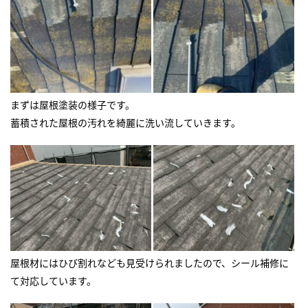
まずは屋根塗装の様子です。
蓄積された屋根の汚れを綺麗に洗い流していきます。
屋根材にはひび割れなども見受けられましたので、シール補修に
て対応しています。