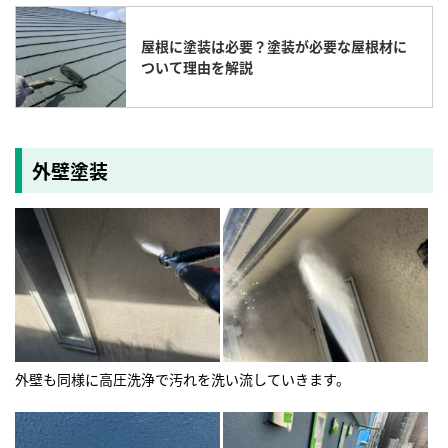
屋根に塗装は必要？塗装が必要な屋根材に
ついて理由を解説
外壁塗装
外壁も同様に高圧洗浄で汚れを洗い流していきます。