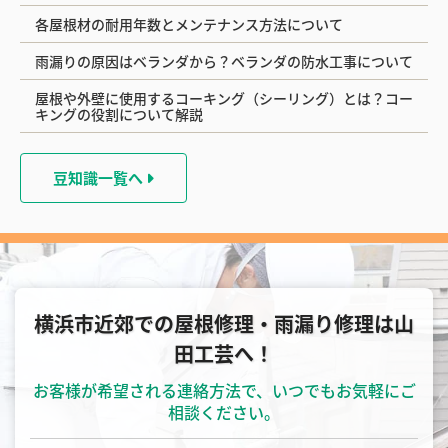
各屋根材の耐用年数とメンテナンス方法について
雨漏りの原因はベランダから？ベランダの防水工事について
屋根や外壁に使用するコーキング（シーリング）とは？コー
キングの役割について解説
豆知識一覧へ
横浜市近郊での屋根修理・雨漏り修理は山
田工芸へ！
お客様が希望される連絡方法で、いつでもお気軽にご
相談ください。