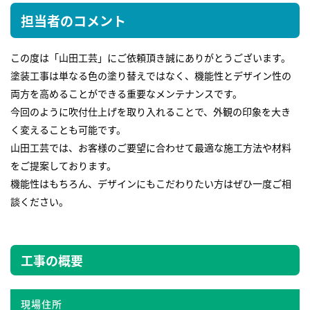
担当者のコメント
この度は「山田工芸」にご依頼頂き誠にありがとうございます。
塗装工事は単なる色の塗り替えではなく、機能性とデザイン性の
両方を高めることができる重要なメンテナンスです。
今回のように吹付仕上げを取り入れることで、外観の印象を大き
く変えることも可能です。
山田工芸では、お客様のご要望に合わせて最適な施工方法や材料
をご提案しております。
機能性はもちろん、デザインにもこだわりたい方はぜひ一度ご相
談ください。
工事の概要
現場住所