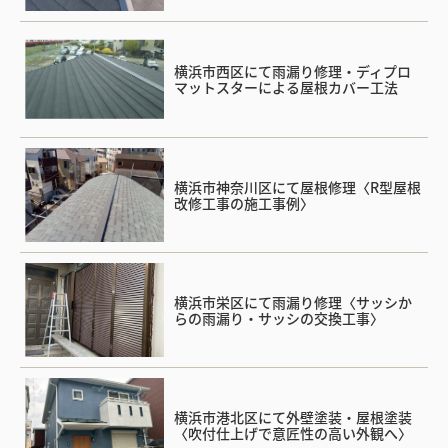
横浜市西区にて雨漏り修理・ディプロ
マットスターによる屋根カバー工法
横浜市神奈川区にて屋根修理〈R型屋根
改修工事の施工事例〉
横浜市栄区にて雨漏り修理〈サッシか
らの雨漏り・サッシの交換工事〉
横浜市港北区にて外壁塗装・屋根塗装
〈吹付仕上げで意匠性の高い外観へ〉