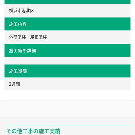
横浜市港北区
施工内容
外壁塗装・屋根塗装
施工箇所詳細
施工期間
2週間
その他工事の施工実績