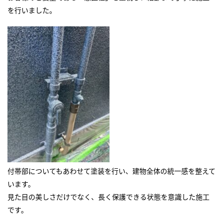
を行いました。
付帯部についてもあわせて塗装を行い、建物全体の統一感を整えて
います。
見た目の美しさだけでなく、長く保護できる状態を意識した施工
です。