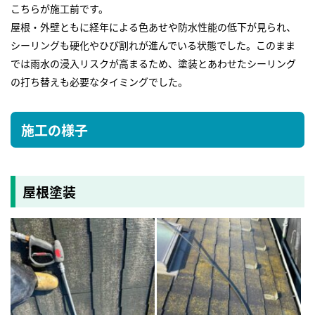
こちらが施工前です。
屋根・外壁ともに経年による色あせや防水性能の低下が見られ、
シーリングも硬化やひび割れが進んでいる状態でした。このまま
では雨水の浸入リスクが高まるため、塗装とあわせたシーリング
の打ち替えも必要なタイミングでした。
施工の様子
屋根塗装