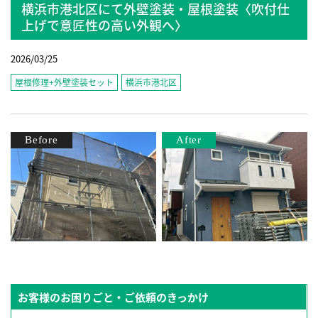
横浜市港北区にて外壁塗装・屋根塗装〈吹付仕
上げで意匠性の高い外観へ〉
2026/03/25
屋根修理+外壁塗装セット
横浜市港北区
お客様のお困りごと・ご依頼のきっかけ