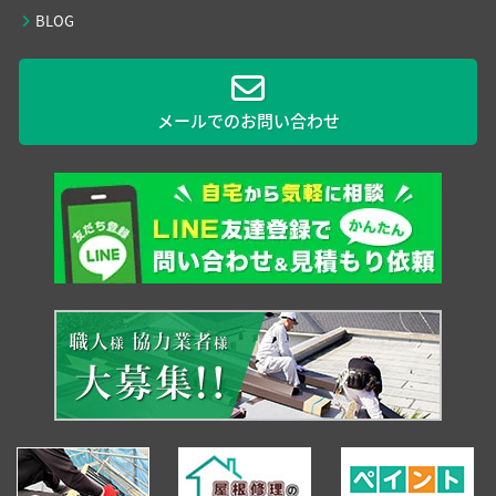
BLOG
メールでのお問い合わせ