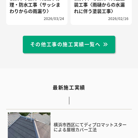
理・防水工事〈サッシま
装工事〈雨樋からの水漏
わりからの雨漏り〉
れに伴う塗装工事〉
2026/03/24
2026/02/16
その他工事の施工実績一覧へ
最新施工実績
横浜市西区にてディプロマットスター
による屋根カバー工法