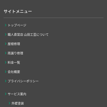
サイトメニュー
トップページ
職人直営店 山田工芸について
屋根修理
雨漏り修理
料金一覧
会社概要
プライバシーポリシー
サービス案内
外壁塗装