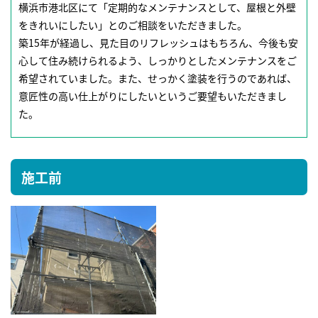
横浜市港北区にて「定期的なメンテナンスとして、屋根と外壁
をきれいにしたい」とのご相談をいただきました。
築15年が経過し、見た目のリフレッシュはもちろん、今後も安
心して住み続けられるよう、しっかりとしたメンテナンスをご
希望されていました。また、せっかく塗装を行うのであれば、
意匠性の高い仕上がりにしたいというご要望もいただきまし
た。
施工前