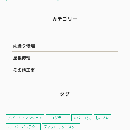
カテゴリー
雨漏り修理
屋根修理
その他工事
タグ
アパート・マンション
エコグラーニ
カバー工法
しおさい
スーパーガルテクト
ディプロマットスター