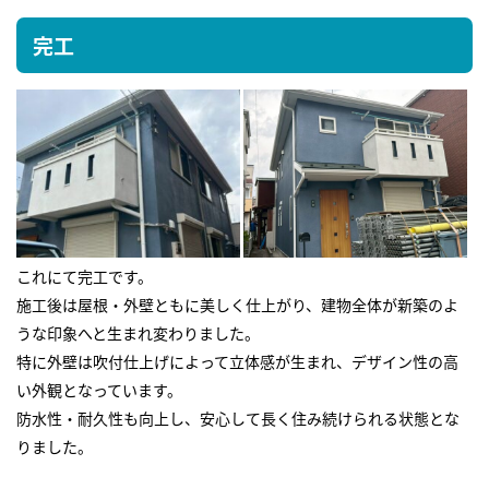
完工
これにて完工です。
施工後は屋根・外壁ともに美しく仕上がり、建物全体が新築のよ
うな印象へと生まれ変わりました。
特に外壁は吹付仕上げによって立体感が生まれ、デザイン性の高
い外観となっています。
防水性・耐久性も向上し、安心して長く住み続けられる状態とな
りました。