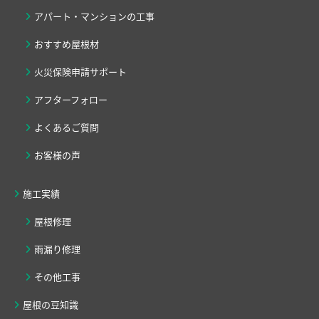
アパート・マンションの工事
おすすめ屋根材
火災保険申請サポート
アフターフォロー
よくあるご質問
お客様の声
施工実績
屋根修理
雨漏り修理
その他工事
屋根の豆知識