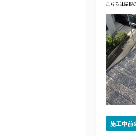
こちらは屋根
施工中前