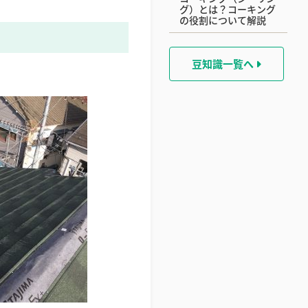
グ）とは？コーキング
の役割について解説
豆知識一覧へ