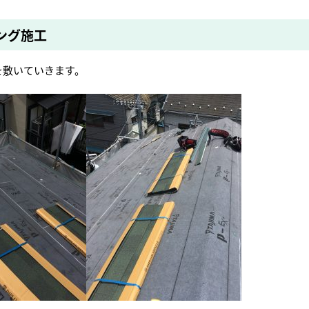
ング施工
を敷いていきます。