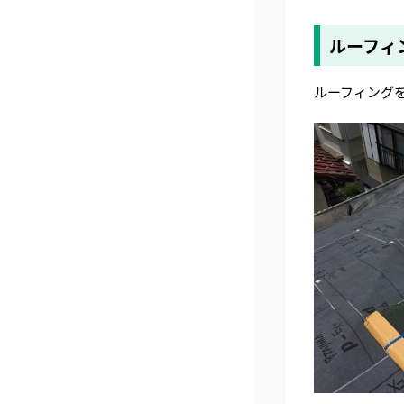
ルーフィ
ルーフィング