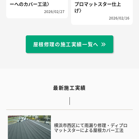
ーへのカバー工法〉
プロマットスター仕上
げ〉
2026/02/27
2026/02/16
屋根修理の施工実績一覧へ
最新施工実績
横浜市西区にて雨漏り修理・ディプロ
マットスターによる屋根カバー工法