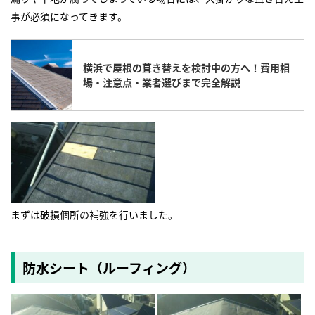
事が必須になってきます。
横浜で屋根の葺き替えを検討中の方へ！費用相
場・注意点・業者選びまで完全解説
まずは破損個所の補強を行いました。
防水シート（ルーフィング）