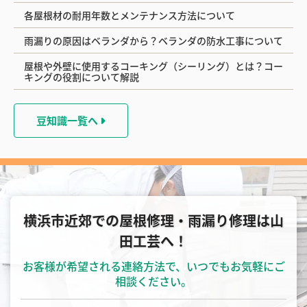
各屋根材の耐用年数とメンテナンス方法について
雨漏りの原因はベランダから？ベランダの防水工事について
屋根や外壁に使用するコーキング（シーリング）とは？コー
キングの役割について解説
豆知識一覧へ
横浜市近郊での屋根修理・雨漏り修理は山
田工芸へ！
お客様が希望される連絡方法で、いつでもお気軽にご
相談ください。