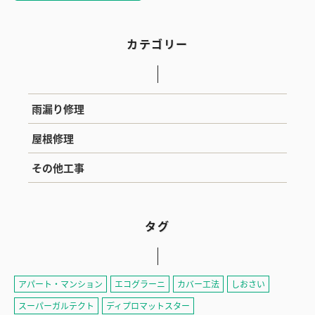
カテゴリー
雨漏り修理
屋根修理
その他工事
タグ
アパート・マンション
エコグラーニ
カバー工法
しおさい
スーパーガルテクト
ディプロマットスター