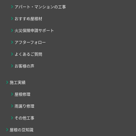
アパート・マンションの工事
おすすめ屋根材
火災保険申請サポート
アフターフォロー
よくあるご質問
お客様の声
施工実績
屋根修理
雨漏り修理
その他工事
屋根の豆知識