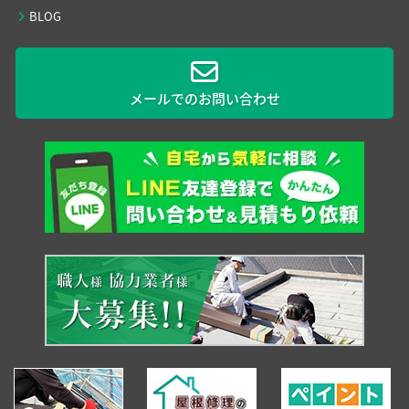
BLOG
メールでのお問い合わせ