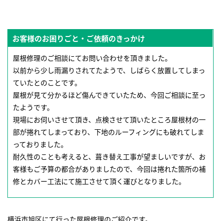
お客様のお困りごと・ご依頼のきっかけ
屋根修理のご相談にてお問い合わせを頂きました。
以前から少し雨漏りされてたようで、しばらく放置してしまっ
ていたとのことです。
屋根が見て分かるほど傷んできていたため、今回ご相談に至っ
たようです。
現場にお伺いさせて頂き、点検させて頂いたところ屋根材の一
部が捲れてしまっており、下地のルーフィングにも破れてしま
っておりました。
耐久性のことも考えると、葺き替え工事が望ましいですが、お
客様もご予算の都合がありましたので、今回は捲れた箇所の補
修とカバー工法にて施工させて頂く運びとなりました。
横浜市旭区にて行った屋根修理のご紹介です。