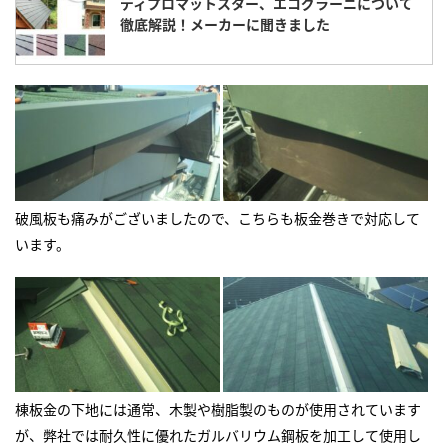
ディプロマットスター、エコグラーニについて
徹底解説！メーカーに聞きました
破風板も痛みがございましたので、こちらも板金巻きで対応して
います。
棟板金の下地には通常、木製や樹脂製のものが使用されています
が、弊社では耐久性に優れたガルバリウム鋼板を加工して使用し