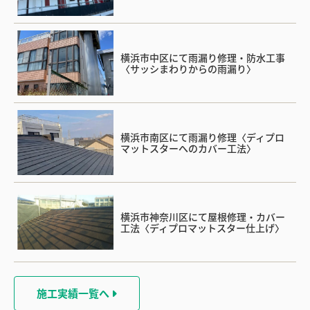
横浜市中区にて雨漏り修理・防水工事
〈サッシまわりからの雨漏り〉
横浜市南区にて雨漏り修理〈ディプロ
マットスターへのカバー工法〉
横浜市神奈川区にて屋根修理・カバー
工法〈ディプロマットスター仕上げ〉
施工実績一覧へ