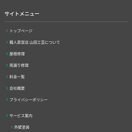
サイトメニュー
トップページ
職人直営店 山田工芸について
屋根修理
雨漏り修理
料金一覧
会社概要
プライバシーポリシー
サービス案内
外壁塗装