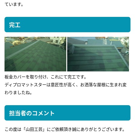
ています。
完工
板金カバーを取り付け、これにて完工です。
ディプロマットスターは意匠性が高く、お洒落な屋根に生まれ変
わりましたね。
担当者のコメント
この度は「山田工芸」にご依頼頂き誠にありがとうございます。