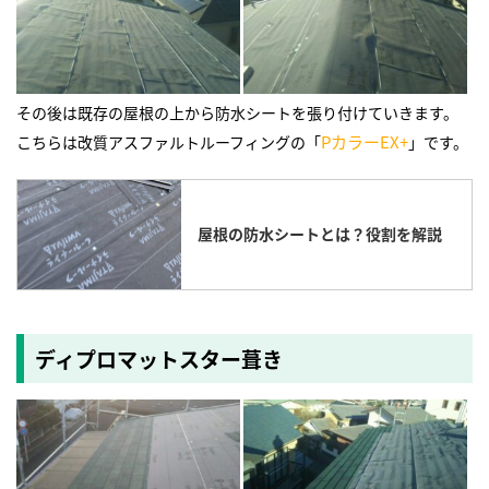
その後は既存の屋根の上から防水シートを張り付けていきます。
PカラーEX+
こちらは改質アスファルトルーフィングの「
」です。
屋根の防水シートとは？役割を解説
ディプロマットスター葺き