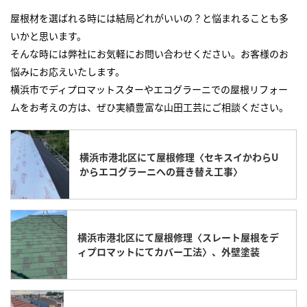
屋根材を選ばれる時には結局どれがいいの？と悩まれることも多
いかと思います。
そんな時には弊社にお気軽にお問い合わせください。お客様のお
悩みにお応えいたします。
横浜市でディプロマットスターやエコグラーニでの屋根リフォー
ムをお考えの方は、ぜひ実績豊富な山田工芸にご相談ください。
横浜市港北区にて屋根修理〈セキスイかわらU
からエコグラーニへの葺き替え工事〉
横浜市港北区にて屋根修理〈スレート屋根をデ
ィプロマットにてカバー工法〉、外壁塗装