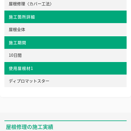
屋根修理〈カバー工法〉
施工箇所詳細
屋根全体
施工期間
10日間
使用屋根材1
ディプロマットスター
屋根修理の施工実績