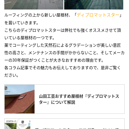
ディプロマットスター
ルーフィングの上から新しい屋根材、「
」
を葺いていきます。
こちらのディプロマットスターは弊社でも強くオススメさせて頂
いている屋根材の一つです。
薬でコーティングした天然石によるグラデーションが美しい意匠
性の高さと、メンテナンスの手間がかからないこと、そしてメーカ
ーの30年保証がつくことが大きなおすすめの理由です。
各コラム記事でその魅力もお伝えしておりますので、是非ご覧く
ださい。
山田工芸おすすめ屋根材『ディプロマットス
ター』について解説