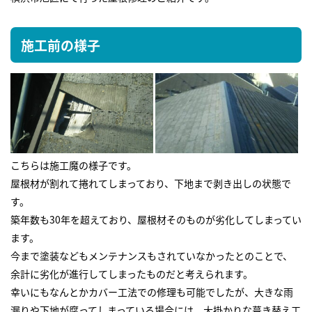
施工前の様子
こちらは施工魔の様子です。
屋根材が割れて捲れてしまっており、下地まで剥き出しの状態で
す。
築年数も30年を超えており、屋根材そのものが劣化してしまってい
ます。
今まで塗装などもメンテナンスもされていなかったとのことで、
余計に劣化が進行してしまったものだと考えられます。
幸いにもなんとかカバー工法での修理も可能でしたが、大きな雨
漏りや下地が腐ってしまっている場合には、大掛かりな葺き替え工