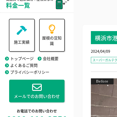
料金一覧
横浜市
屋根の豆知
施工実績
識
2024/04/09
トップページ
会社概要
スーパーガルテ
よくあるご質問
プライバシーポリシー
メールでのお問い合わせ
お電話でのお問い合わせ