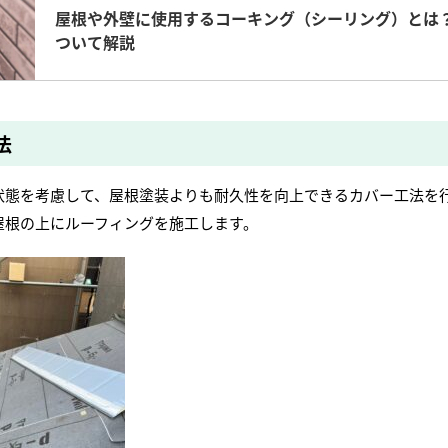
屋根や外壁に使用するコーキング（シーリング）とは
ついて解説
法
状態を考慮して、屋根塗装よりも耐久性を向上できるカバー工法を
屋根の上にルーフィングを施工します。