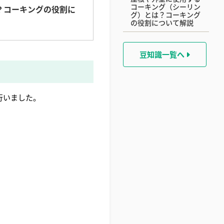
コーキング（シーリン
？コーキングの役割に
グ）とは？コーキング
の役割について解説
豆知識一覧へ
行いました。