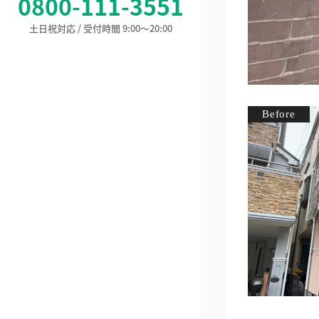
0800-111-3551
土日祝対応 / 受付時間 9:00〜20:00