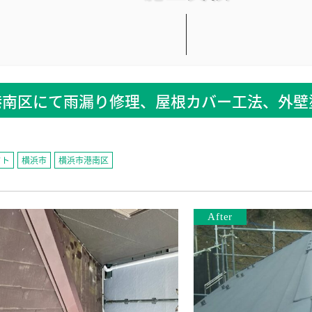
港南区にて雨漏り修理、屋根カバー工法、外壁
クト
横浜市
横浜市港南区