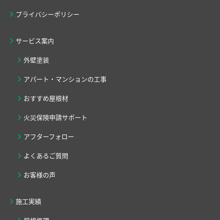
プライバシーポリシー
サービス案内
外壁塗装
アパート・マンションの工事
おすすめ屋根材
火災保険申請サポート
アフターフォロー
よくあるご質問
お客様の声
施工実績