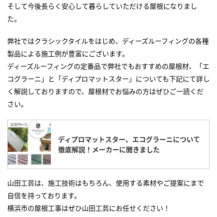
そして今後長らく安心して暮らしていただける屋根になりまし
た。
弊社ではクラシックタイルをはじめ、ディーズルーフィングの各種
製品による施工例が豊富にございます。
ディーズルーフィングの定番品で弊社でもおすすめの屋根材、「エ
コグラーニ」と「ディプロマットスター」についても下記にて詳し
く解説しておりますので、屋根材でお悩みの方はぜひご一読くだ
さい。
ディプロマットスター、エコグラーニについて
徹底解説！メーカーに聞きました
山田工芸は、施工技術はもちろん、使用する素材やご提案にまで
自信を持っております。
横浜市の屋根工事はぜひ山田工芸にお任せください！