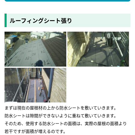
ルーフィングシート張り
まずは現在の屋根材の上から防水シートを敷いていきます。
防水シートは隙間ができないように重ねて敷いていきます。
そのため、使用する防水シートの面積は、実際の屋根の面積より
若干ですが面積が増えるのです。