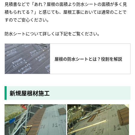
見積書などで「あれ？屋根の面積より防水シートの面積が多く見
積もられてる？」と感じても、屋根工事においては通常のことで
すのでご安心ください。
防水シートについて詳しくは下記をご覧ください。
屋根の防水シートとは？役割を解説
新規屋根材施工