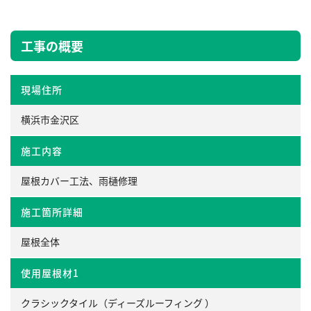
工事の概要
現場住所
横浜市金沢区
施工内容
屋根カバー工法、雨樋修理
施工箇所詳細
屋根全体
使用屋根材1
クラシックタイル（ディーズルーフィング ）