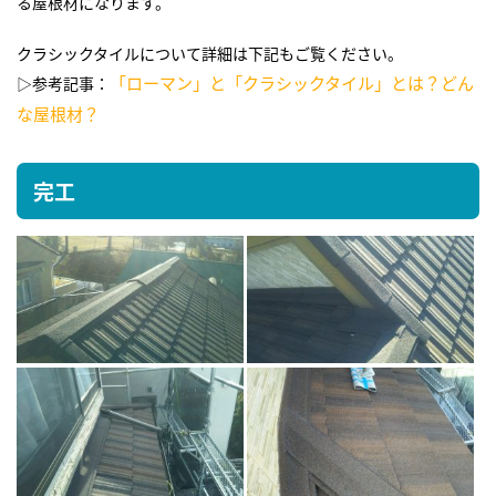
る屋根材になります。
クラシックタイルについて詳細は下記もご覧ください。
「ローマン」と「クラシックタイル」とは？どん
▷参考記事：
な屋根材？
完工