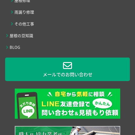
屋根修理
雨漏り修理
その他工事
屋根の豆知識
BLOG
メールでのお問い合わせ