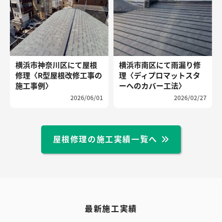
横浜市神奈川区にて屋根
横浜市南区にて雨漏り修
修理〈R型屋根改修工事の
理〈ディプロマットスタ
施工事例〉
ーへのカバー工法〉
2026/06/01
2026/02/27
屋根修理の施工実績一覧へ
最新施工実績