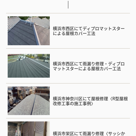
横浜市西区にてディプロマットスター
による屋根カバー工法
横浜市西区にて雨漏り修理・ディプロ
マットスターによる屋根カバー工法
横浜市神奈川区にて屋根修理〈R型屋根
改修工事の施工事例〉
横浜市栄区にて雨漏り修理〈サッシか