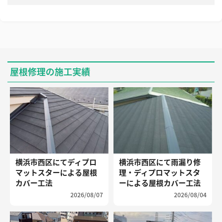
屋根修理の施工実績
横浜市西区にてディプロ
横浜市西区にて雨漏り修
マットスターによる屋根
理・ディプロマットスタ
カバー工法
ーによる屋根カバー工法
2026/08/07
2026/08/04