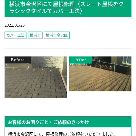
横浜市金沢区にて屋根修理〈スレート屋根をク
ラシックタイルでカバー工法〉
2021/01/26
カバー工法
横浜市
横浜市金沢区
お客様のお困りごと・ご依頼のきっかけ
横浜市金沢区にて、屋根修理のご依頼をいただきました。