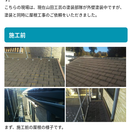
こちらの現場は、現在山田工芸の塗装部隊が外壁塗装中ですが、
塗装と同時に屋根工事のご依頼をいただきました。
施工前
まず、施工前の屋根の様子です。