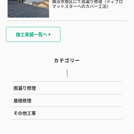
横浜市南区にて雨漏り修理〈ディプロ
マットスターへのカバー工法〉
施工実績一覧へ
カテゴリー
雨漏り修理
屋根修理
その他工事