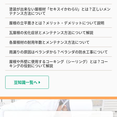
塗装が出来ない屋根材「セキスイかわらU」とは？正しいメン
テナンス方法について
屋根の立平葺きとは？メリット・デメリットについて説明
瓦屋根の劣化症状とメンテナンス方法について解説
各屋根材の耐用年数とメンテナンス方法について
雨漏りの原因はベランダから？ベランダの防水工事について
屋根や外壁に使用するコーキング（シーリング）とは？コー
キングの役割について解説
豆知識一覧へ