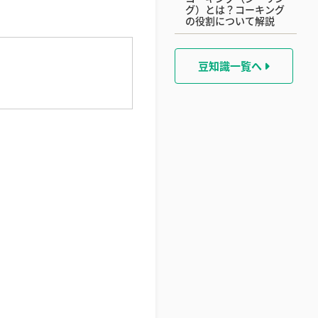
グ）とは？コーキング
の役割について解説
豆知識一覧へ
】