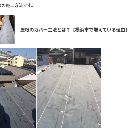
めの施工方法です。
屋根のカバー工法とは？【横浜市で増えている理由