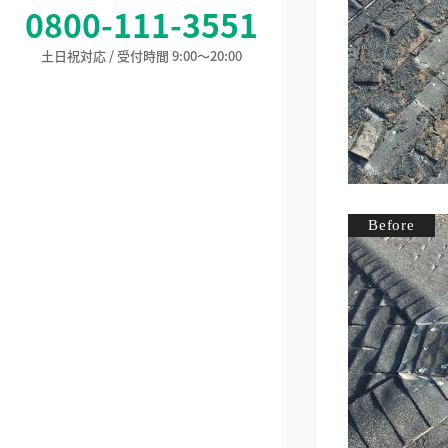
0800-111-3551
土日祝対応 / 受付時間 9:00〜20:00