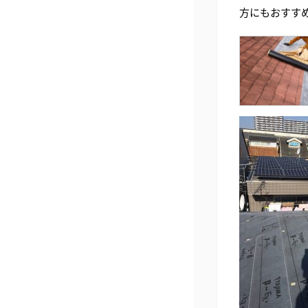
方にもおすす