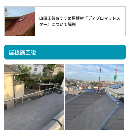
山田工芸おすすめ屋根材『ディプロマットス
ター』について解説
屋根施工後