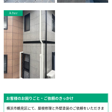
お客様のお困りごと・ご依頼のきっかけ
横浜市鶴見区にて、屋根修理と外壁塗装のご依頼をいただきま