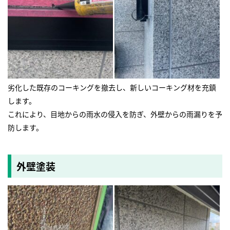
劣化した既存のコーキングを撤去し、新しいコーキング材を充鎮
します。
これにより、目地からの雨水の侵入を防ぎ、外壁からの雨漏りを予
防します。
外壁塗装