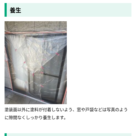
養生
塗装面以外に塗料が付着しないよう、窓や戸袋などは写真のよう
に隙間なくしっかり養生します。