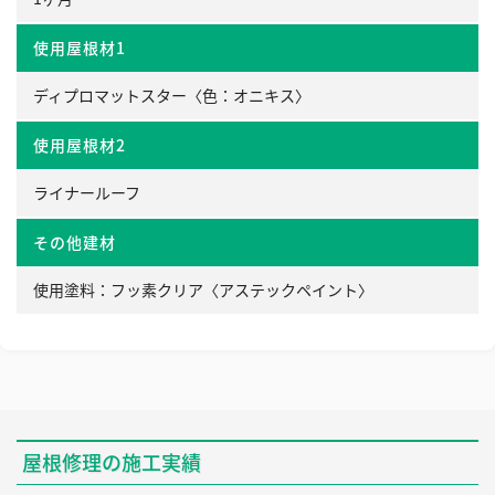
使用屋根材1
ディプロマットスター〈色：オニキス〉
使用屋根材2
ライナールーフ
その他建材
使用塗料：フッ素クリア〈アステックペイント〉
屋根修理の施工実績