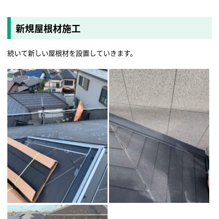
新規屋根材施工
続いて新しい屋根材を設置していきます。