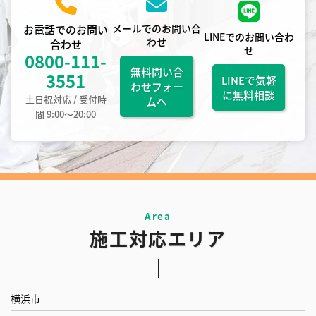
メールでのお問い合
お電話でのお問い
LINEでのお問い合わ
わせ
合わせ
せ
0800-111-
無料問い合
3551
LINEで気軽
わせフォー
に無料相談
土日祝対応 / 受付時
ムへ
間 9:00〜20:00
施工対応エリア
横浜市