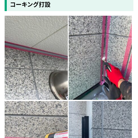
コーキング打設