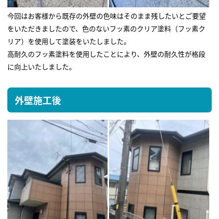
今回はお客様から既存の外壁の色味はそのまま残したいとご要望
をいただきましたので、色のないフッ素のクリア塗料（フッ素ク
リア）を使用して塗装をいたしました。
高耐久のフッ素塗料を使用したことにより、外壁の耐久性が格段
に向上いたしました。
外壁施工後