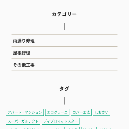
カテゴリー
雨漏り修理
屋根修理
その他工事
タグ
アパート・マンション
エコグラーニ
カバー工法
しおさい
スーパーガルテクト
ディプロマットスター