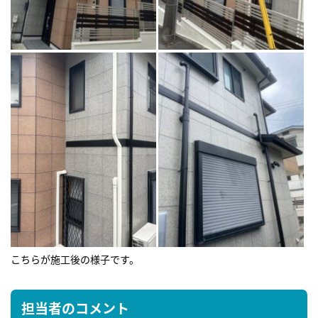
こちらが施工後の様子です。
担当者のコメント