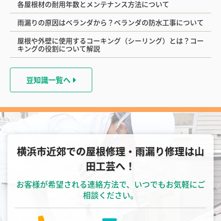
各屋根材の耐用年数とメンテナンス方法について
雨漏りの原因はベランダから？ベランダの防水工事について
屋根や外壁に使用するコーキング（シーリング）とは？コー
キングの役割について解説
豆知識一覧へ
横浜市近郊での屋根修理・雨漏り修理は山
田工芸へ！
お客様が希望される連絡方法で、いつでもお気軽にご
相談ください。