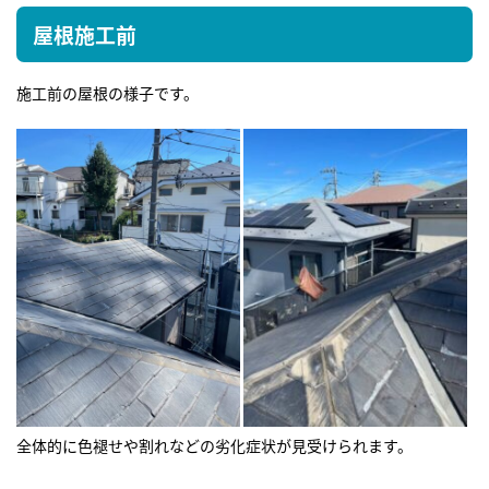
屋根施工前
施工前の屋根の様子です。
全体的に色褪せや割れなどの劣化症状が見受けられます。