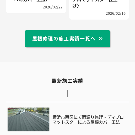
げ〉
2026/02/27
2026/02/16
屋根修理の施工実績一覧へ
最新施工実績
横浜市西区にて雨漏り修理・ディプロ
マットスターによる屋根カバー工法