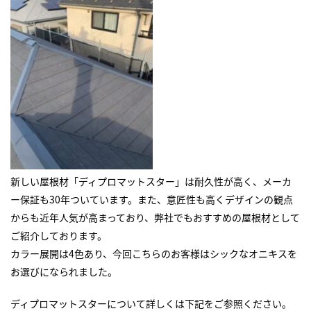
新しい屋根材「ディプロマットスター」は耐久性が高く、メーカ
ー保証も30年ついています。また、意匠性も高くデザインの観点
からも近年人気が高まっており、弊社でもおすすめの屋根材として
ご紹介しております。
カラー展開は4色あり、今回こちらのお客様はシックなオニキスを
お選びになられました。
ディプロマットスターについて詳しくは下記をご参照ください。