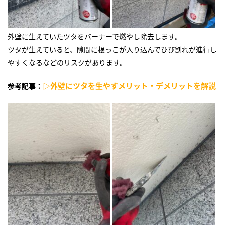
外壁に生えていたツタをバーナーで燃やし除去します。
ツタが生えていると、隙間に根っこが入り込んでひび割れが進行し
やすくなるなどのリスクがあります。
▷外壁にツタを生やすメリット・デメリットを解説
参考記事：