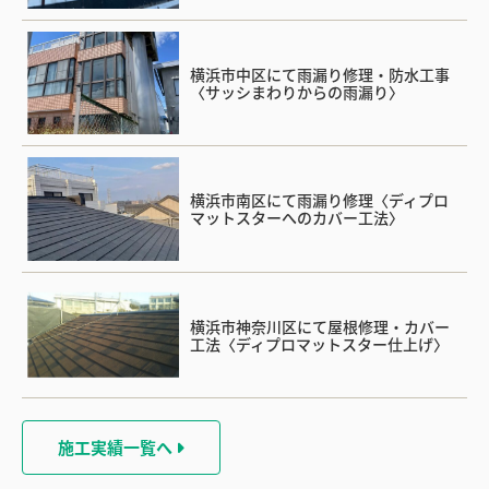
横浜市中区にて雨漏り修理・防水工事
〈サッシまわりからの雨漏り〉
横浜市南区にて雨漏り修理〈ディプロ
マットスターへのカバー工法〉
横浜市神奈川区にて屋根修理・カバー
工法〈ディプロマットスター仕上げ〉
施工実績一覧へ