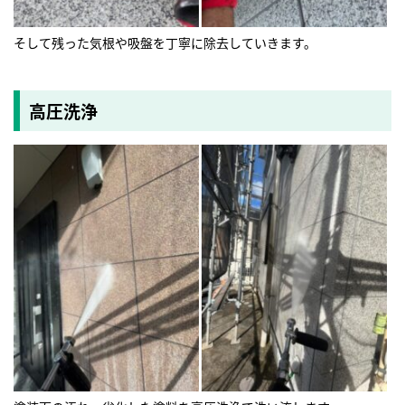
そして残った気根や吸盤を丁寧に除去していきます。
高圧洗浄