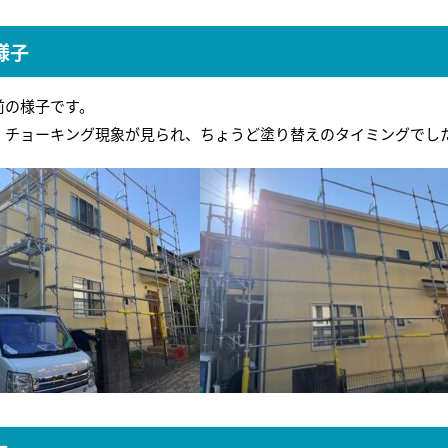
様子
前の様子です。
、チョーキング現象が見られ、ちょうど塗り替えのタイミングでし