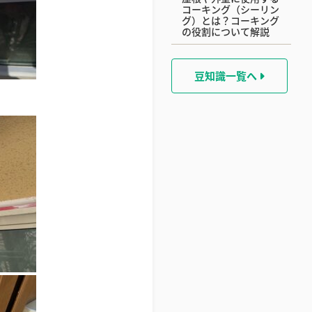
コーキング（シーリン
グ）とは？コーキング
の役割について解説
豆知識一覧へ