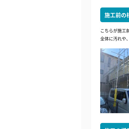
施工前の
こちらが施工
全体に汚れや