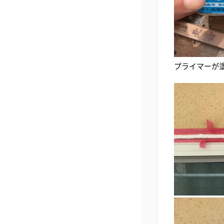
プライマーが