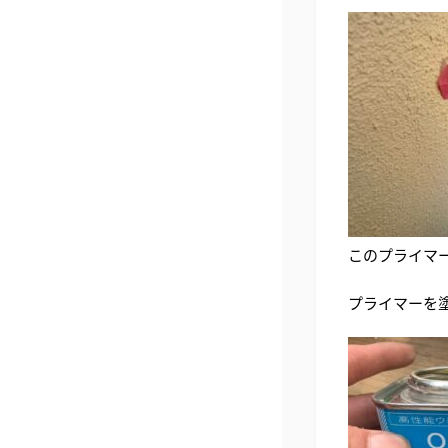
このプライマ
プライマーを