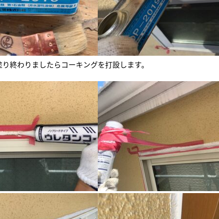
塗り終わりましたらコーキングを打設します。