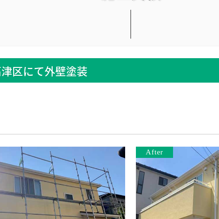
高津区にて外壁塗装