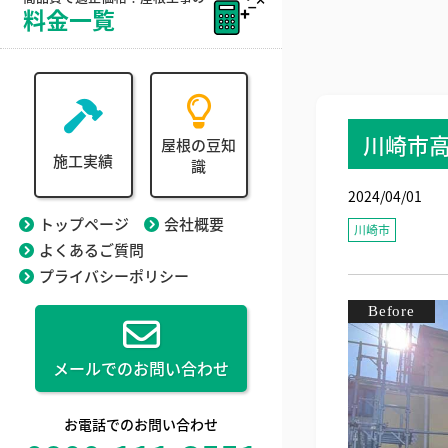
料金一覧
川崎市
屋根の豆知
施工実績
識
2024/04/01
トップページ
会社概要
川崎市
よくあるご質問
プライバシーポリシー
メールでのお問い合わせ
お電話でのお問い合わせ