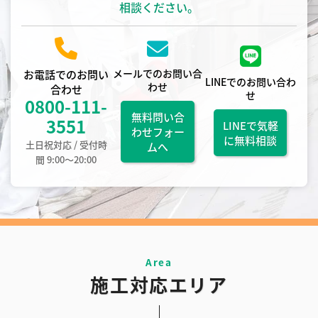
相談ください。
メールでのお問い合
お電話でのお問い
LINEでのお問い合わ
わせ
合わせ
せ
0800-111-
無料問い合
3551
LINEで気軽
わせフォー
に無料相談
土日祝対応 / 受付時
ムへ
間 9:00〜20:00
施工対応エリア