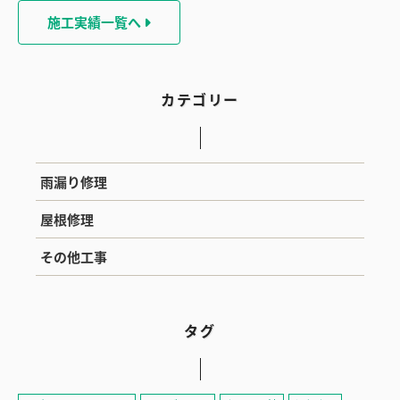
施工実績一覧へ
カテゴリー
雨漏り修理
屋根修理
その他工事
タグ