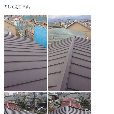
そして完工です。