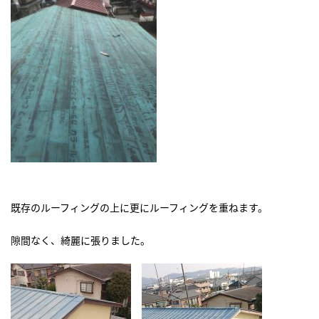
既存のルーフィングの上に更にルーフィングを重ねます。
隙間なく、綺麗に張りました。