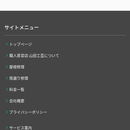
サイトメニュー
トップページ
職人直営店 山田工芸について
屋根修理
雨漏り修理
料金一覧
会社概要
プライバシーポリシー
サービス案内