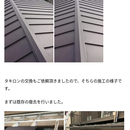
タキロンの交換もご依頼頂きましたので、そちらの施工の様子で
す。
まずは既存の撤去を行いました。