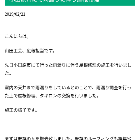
2019/02/21
こんにちは。
山田工芸、広報担当です。
先日小田原市にて行った雨漏りに伴う屋根修理の施工を行いまし
た。
室内の天井まで雨漏りをしているとのことで、雨漏り調査を行っ
た上で屋根修理、タキロンの交換を行いました。
施工の様子です。
まずは既存の瓦を撤去致しました。既存のルーフィングも経年劣