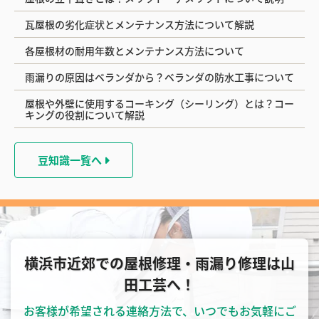
瓦屋根の劣化症状とメンテナンス方法について解説
各屋根材の耐用年数とメンテナンス方法について
雨漏りの原因はベランダから？ベランダの防水工事について
屋根や外壁に使用するコーキング（シーリング）とは？コー
キングの役割について解説
豆知識一覧へ
横浜市近郊での屋根修理・雨漏り修理は山
田工芸へ！
お客様が希望される連絡方法で、いつでもお気軽にご