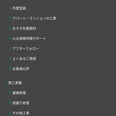
外壁塗装
アパート・マンションの工事
おすすめ屋根材
火災保険申請サポート
アフターフォロー
よくあるご質問
お客様の声
施工実績
屋根修理
雨漏り修理
その他工事