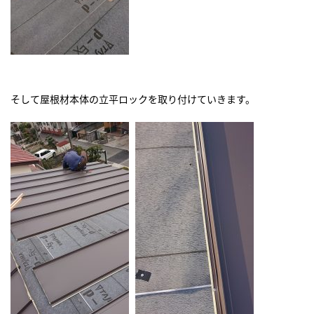
そして屋根材本体の立平ロックを取り付けていきます。