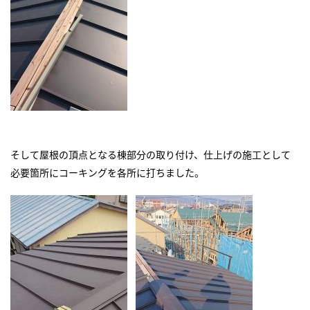
そして屋根の頂点となる棟部分の取り付け、仕上げの施工として
必要箇所にコーキングを各所に打ちました。