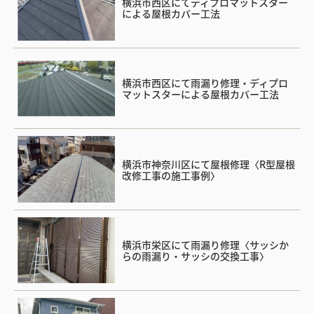
横浜市西区にてディプロマットスター
による屋根カバー工法
横浜市西区にて雨漏り修理・ディプロ
マットスターによる屋根カバー工法
横浜市神奈川区にて屋根修理〈R型屋根
改修工事の施工事例〉
横浜市栄区にて雨漏り修理〈サッシか
らの雨漏り・サッシの交換工事〉