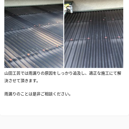
山田工芸では雨漏りの原因をしっかり追及し、適正な施工にて解
決させて頂きます。
雨漏りのことは是非ご相談ください。