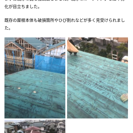
化が目立ちました。
既存の屋根本体も破損箇所やひび割れなどが多く見受けられまし
た。