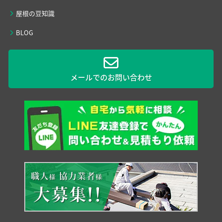
屋根の豆知識
BLOG
メールでのお問い合わせ