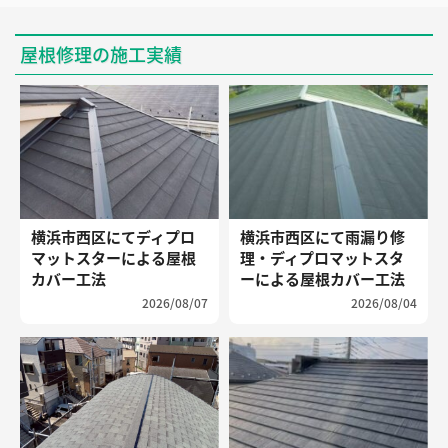
屋根修理の施工実績
横浜市西区にてディプロ
横浜市西区にて雨漏り修
マットスターによる屋根
理・ディプロマットスタ
カバー工法
ーによる屋根カバー工法
2026/08/07
2026/08/04