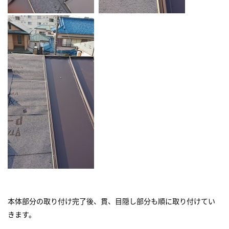
本体部分の取り付け完了後、貫、目隠し部分も順に取り付けてい
きます。