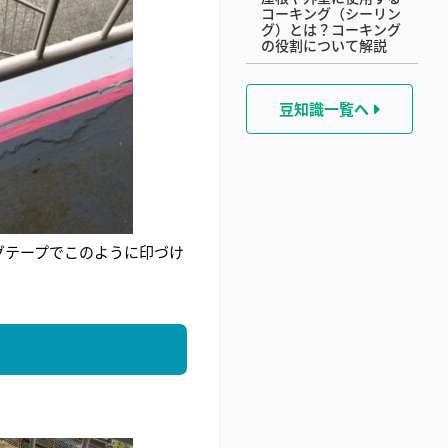
コーキング（シーリン
グ）とは？コーキング
の役割について解説
豆知識一覧へ
グテープでこのように印づけ