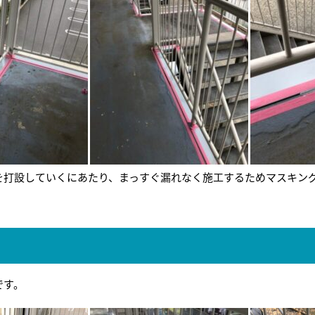
を打設していくにあたり、まっすぐ漏れなく施工するためマスキン
です。