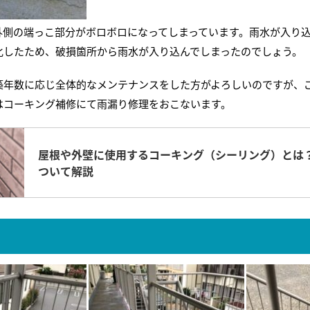
外側の端っこ部分がボロボロになってしまっています。雨水が入り
化したため、破損箇所から雨水が入り込んでしまったのでしょう。
築年数に応じ全体的なメンテナンスをした方がよろしいのですが、
はコーキング補修にて雨漏り修理をおこないます。
屋根や外壁に使用するコーキング（シーリング）とは
ついて解説