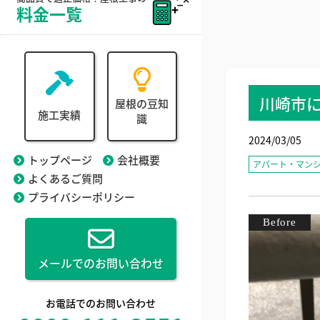
料金一覧
川崎市
屋根の豆知
施工実績
識
2024/03/05
トップページ
会社概要
アパート・マン
よくあるご質問
プライバシーポリシー
メールでのお問い合わせ
お電話でのお問い合わせ