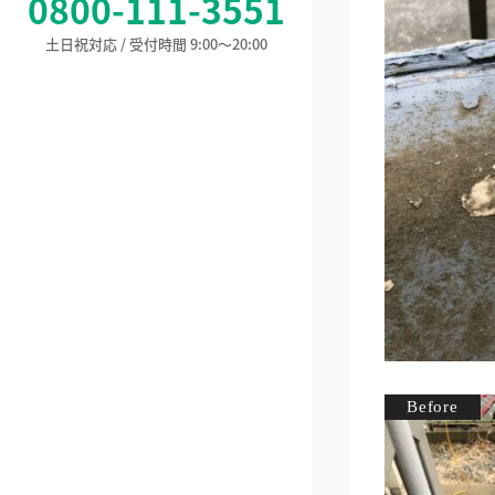
0800-111-3551
土日祝対応 / 受付時間 9:00〜20:00